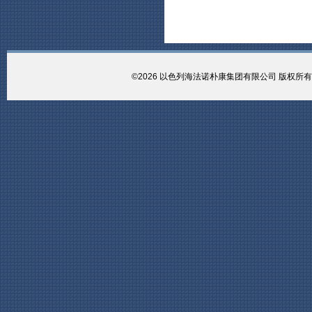
©2026 以色列海法诺朴康集团有限公司 版权所