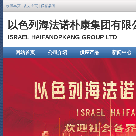
收藏本页
|
设为主页
|
保存桌面
以色列海法诺朴康集团有限
ISRAEL HAIFANOPKANG GROUP LTD
网站首页
公司介绍
供应产品
新闻中心