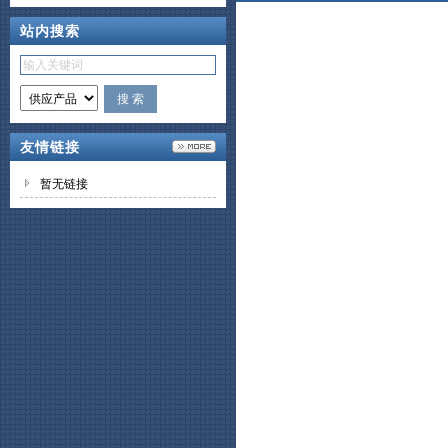
站内搜索
友情链接
暂无链接